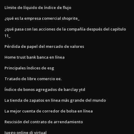
Límite de líquido de índice de flujo
¿qué es la empresa comercial shoprite_
¿qué pasa con las acciones de la compañía después del capítulo
11_
Pérdida de papel del mercado de valores
Home trust bank banca en línea
Principales índices de esg
Tratado de libre comercio ee.
Índice de bonos agregados de barclay ytd
La tienda de zapatos en línea más grande del mundo
La mejor cuenta de corredor de bolsa en línea
Rescisión del contrato de arrendamiento
Juego online dj virtual