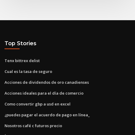
Top Stories
Tenx bittrex delist
Cual es la tasa de seguro
Acciones de dividendos de oro canadienses
Acciones ideales para el día de comercio
Como convertir gbp a usd en excel
¿puedes pagar el acuerdo de pago en línea_
Nosotros café c futuros precio