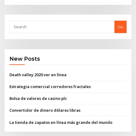
Go
New Posts
Death valley 2020 ver en línea
Estrategia comercial corredores fractales
Bolsa de valores de casino plc
Convertidor de dinero dólares libras
La tienda de zapatos en línea más grande del mundo