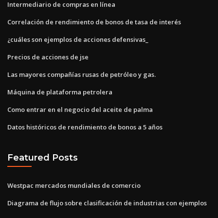
Intermediario de compras en línea
Correlación de rendimiento de bonos de tasa de interés
¿cuáles son ejemplos de acciones defensivas_
Precios de acciones de jse
Las mayores compañías rusas de petróleo y gas.
Máquina de plataforma petrolera
Como entrar en el negocio del aceite de palma
Datos históricos de rendimiento de bonos a 5 años
Featured Posts
Westpac mercados mundiales de comercio
Diagrama de flujo sobre clasificación de industrias con ejemplos