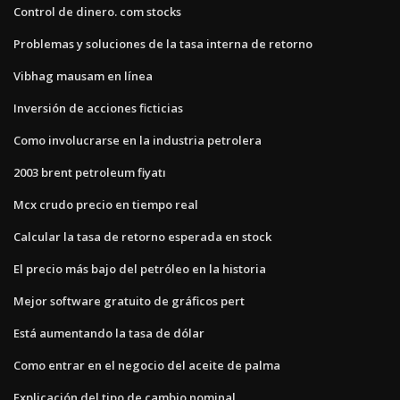
Control de dinero. com stocks
Problemas y soluciones de la tasa interna de retorno
Vibhag mausam en línea
Inversión de acciones ficticias
Como involucrarse en la industria petrolera
2003 brent petroleum fiyatı
Mcx crudo precio en tiempo real
Calcular la tasa de retorno esperada en stock
El precio más bajo del petróleo en la historia
Mejor software gratuito de gráficos pert
Está aumentando la tasa de dólar
Como entrar en el negocio del aceite de palma
Explicación del tipo de cambio nominal