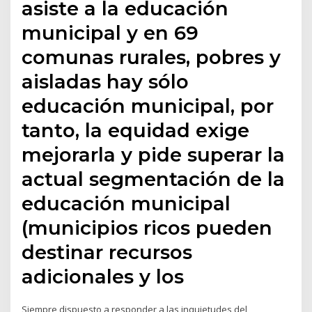
asiste a la educación
municipal y en 69
comunas rurales, pobres y
aisladas hay sólo
educación municipal, por
tanto, la equidad exige
mejorarla y pide superar la
actual segmentación de la
educación municipal
(municipios ricos pueden
destinar recursos
adicionales y los
Siempre dispuesto a responder a las inquietudes del