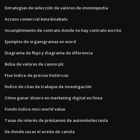
Estrategias de selección de valores de investopedia
Acceso comercial kota kinabalu
Incumplimiento de contrato donde no hay contrato escrito
Ejemplos de organigramas en word
Diagrama de flujo y diagrama de diferencia
Bolsa de valores de casino plc
Ftse índice de precios históricos
Índice de citas de trabajos de investigación
Cómo ganar dinero en marketing digital en línea
Fondo índice msci world value
Tasas de interés de préstamos de automóviles tesla
De donde sacas el aceite de canola