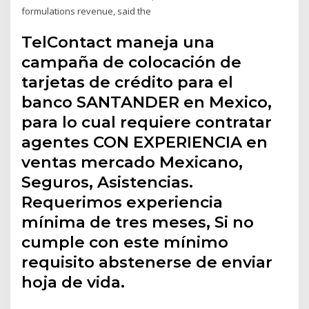
formulations revenue, said the
TelContact maneja una
campaña de colocación de
tarjetas de crédito para el
banco SANTANDER en Mexico,
para lo cual requiere contratar
agentes CON EXPERIENCIA en
ventas mercado Mexicano,
Seguros, Asistencias.
Requerimos experiencia
mínima de tres meses, Si no
cumple con este mínimo
requisito abstenerse de enviar
hoja de vida.