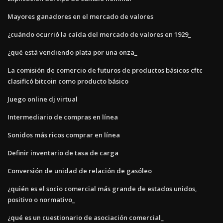
Mayores ganadores en el mercado de valores
¿cuándo ocurrió la caída del mercado de valores en 1929_
¿qué está vendiendo plata por una onza_
La comisión de comercio de futuros de productos básicos cftc
clasificó bitcoin como producto básico
Juego online dj virtual
Intermediario de compras en línea
Sonidos más ricos comprar en línea
Definir inventario de tasa de carga
Conversión de unidad de relación de gasóleo
¿quién es el socio comercial más grande de estados unidos,
positivo o normativo_
¿qué es un cuestionario de asociación comercial_