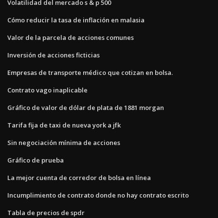
Volatilidad del mercado s & p 500
Cómo reducir la tasa de inflación en malasia
Valor de la parcela de acciones comunes
Inversión de acciones ficticias
Empresas de transporte médico que cotizan en bolsa.
Contrato vago inaplicable
Gráfico de valor de dólar de plata de 1881 morgan
Tarifa fija de taxi de nueva york a jfk
Sin negociación mínima de acciones
Gráfico de prueba
La mejor cuenta de corredor de bolsa en línea
Incumplimiento de contrato donde no hay contrato escrito
Tabla de precios de spdr