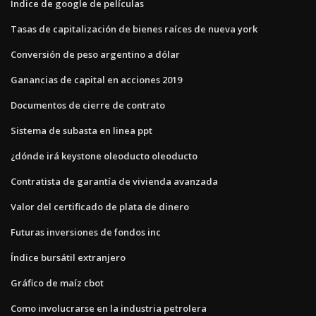
Índice de google de películas
Tasas de capitalización de bienes raíces de nueva york
Conversión de peso argentino a dólar
Ganancias de capital en acciones 2019
Documentos de cierre de contrato
Sistema de subasta en linea ppt
¿dónde irá keystone oleoducto oleoducto
Contratista de garantía de vivienda avanzada
Valor del certificado de plata de dinero
Futuras inversiones de fondos inc
Índice bursátil extranjero
Gráfico de maíz cbot
Como involucrarse en la industria petrolera