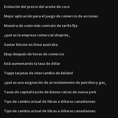
Evolución del precio del aceite de coco
Mejor aplicación para el juego de comercio de acciones
Muestra de costo más contrato de tarifa fija
¿qué es la empresa comercial shoprite_
Gastar bitcoin en línea australia
Ebay después de horas de comercio
Está aumentando la tasa de dólar
Topps tarjetas de intercambio de béisbol
¿qué es una asignación de arrendamiento de petróleo y gas_
Tasas de capitalización de bienes raíces de nueva york
Tipo de cambio actual de libras a dólares canadienses
Tipo de cambio actual de libras a dólares canadienses