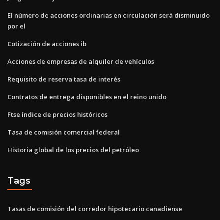
El número de acciones ordinarias en circulación será disminuido
por el
Cotización de acciones ib
Acciones de empresas de alquiler de vehículos
Requisito de reserva tasa de interés
Contratos de entrega disponibles en el reino unido
Ftse índice de precios históricos
Tasa de comisión comercial federal
Historia global de los precios del petróleo
Tags
Tasas de comisión del corredor hipotecario canadiense